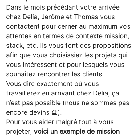
Dans le mois précédant votre arrivée
chez Delia, Jérôme et Thomas vous
contactent pour cerner au maximum vos
attentes en termes de contexte mission,
stack, etc. Ils vous font des propositions
afin que vous choisissiez les projets qui
vous intéressent et pour lesquels vous
souhaitez rencontrer les clients.
Vous dire exactement où vous
travaillerez en arrivant chez Delia, ça
n’est pas possible (nous ne sommes pas
encore devins 🔮).
Pour vous aider malgré tout à vous
projeter,
voici un exemple de mission