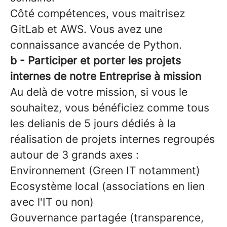
Côté compétences, vous maitrisez
GitLab et AWS. Vous avez une
connaissance avancée de Python.
b - Participer et porter les projets
internes de notre Entreprise à mission
Au delà de votre mission, si vous le
souhaitez, vous bénéficiez comme tous
les delianis de 5 jours dédiés à la
réalisation de projets internes regroupés
autour de 3 grands axes :
Environnement (Green IT notamment)
Ecosystème local (associations en lien
avec l'IT ou non)
Gouvernance partagée (transparence,