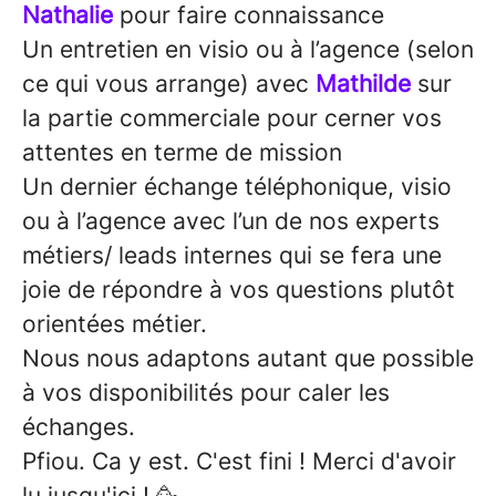
Nathalie
pour faire connaissance
Un entretien en visio ou à l’agence (selon
ce qui vous arrange) avec
Mathilde
sur
la partie commerciale pour cerner vos
attentes en terme de mission
Un dernier échange téléphonique, visio
ou à l’agence avec l’un de nos experts
métiers/ leads internes qui se fera une
joie de répondre à vos questions plutôt
orientées métier.
Nous nous adaptons autant que possible
à vos disponibilités pour caler les
échanges.
Pfiou. Ca y est. C'est fini ! Merci d'avoir
lu jusqu'ici ! 🥳