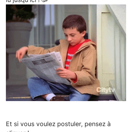
Et si vous voulez postuler, pensez à