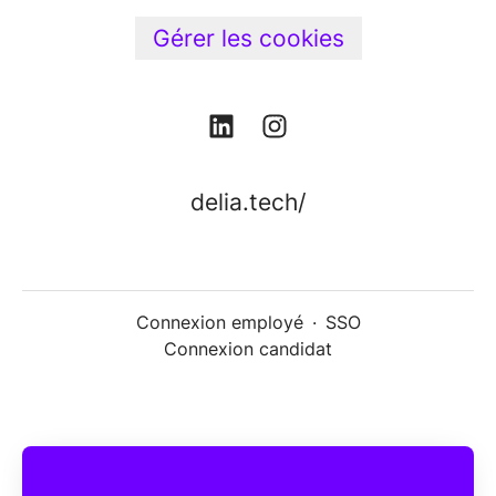
Gérer les cookies
delia.tech/
Connexion employé
·
SSO
Connexion candidat