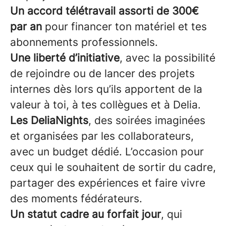
Un accord télétravail assorti de 300€
par an
pour financer ton matériel et tes
abonnements professionnels.
Une liberté d’initiative
, avec la possibilité
de rejoindre ou de lancer des projets
internes dès lors qu’ils apportent de la
valeur à toi, à tes collègues et à Delia.
Les DeliaNights
, des soirées imaginées
et organisées par les collaborateurs,
avec un budget dédié. L’occasion pour
ceux qui le souhaitent de sortir du cadre,
partager des expériences et faire vivre
des moments fédérateurs.
Un statut cadre au forfait jour
, qui