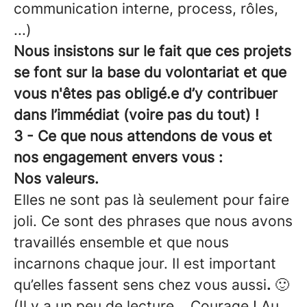
communication interne, process, rôles,
...)
Nous insistons sur le fait que ces projets
se font sur la base du volontariat et que
vous n'êtes pas obligé.e d’y contribuer
dans l’immédiat (voire pas du tout) !
3 - Ce que nous attendons de vous et
nos engagement envers vous :
Nos valeurs.
Elles ne sont pas là seulement pour faire
joli. Ce sont des phrases que nous avons
travaillés ensemble et que nous
incarnons chaque jour. Il est important
qu’elles fassent sens chez vous aussi
.
🙂
(Il y a un peu de lecture... Courage ! Au