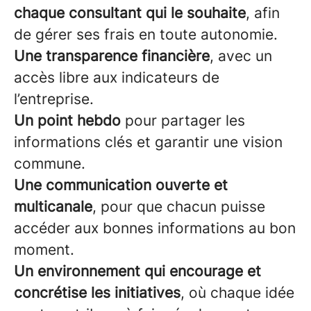
chaque consultant qui le souhaite
, afin
de gérer ses frais en toute autonomie.
Une transparence financière
, avec un
accès libre aux indicateurs de
l’entreprise.
Un point hebdo
pour partager les
informations clés et garantir une vision
commune.
Une communication ouverte et
multicanale
, pour que chacun puisse
accéder aux bonnes informations au bon
moment.
Un environnement qui encourage et
concrétise les initiatives
, où chaque idée