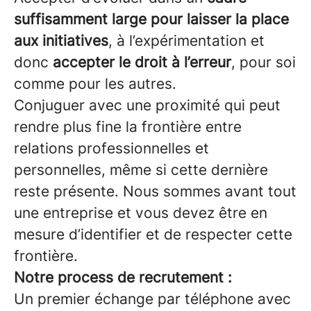
suffisamment large pour laisser la place
aux initiatives
, à l’expérimentation et
donc
accepter le droit à l’erreur
, pour soi
comme pour les autres.
Conjuguer avec une proximité qui peut
rendre plus fine la frontière entre
relations professionnelles et
personnelles, même si cette dernière
reste présente. Nous sommes avant tout
une entreprise et vous devez être en
mesure d’identifier et de respecter cette
frontière.
Notre process de recrutement :
Un premier échange par téléphone avec