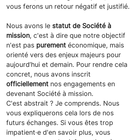
vous ferons un retour négatif et justifié.
Nous avons le
statut de Société à
mission
, c'est à dire que notre objectif
n'est pas
purement
économique, mais
orienté vers des enjeux majeurs pour
aujourd’hui et demain. Pour rendre cela
concret, nous avons inscrit
officiellement
nos engagements en
devenant Société à mission.
C'est abstrait ? Je comprends. Nous
vous expliquerons cela lors de nos
futurs échanges. Si vous êtes trop
impatient·e d'en savoir plus, vous