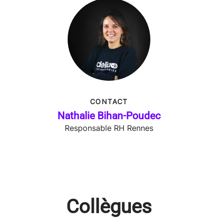
CONTACT
Nathalie Bihan-Poudec
Responsable RH Rennes
Collègues