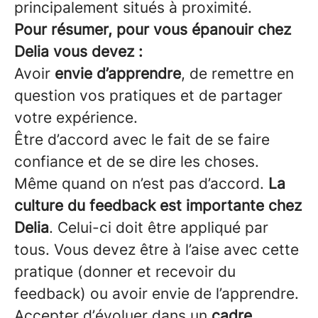
principalement situés à proximité.
Pour résumer, pour vous épanouir chez
Delia vous devez :
Avoir
envie d’apprendre
, de remettre en
question vos pratiques et de partager
votre expérience.
Être d’accord avec le fait de se faire
confiance et de se dire les choses.
Même quand on n’est pas d’accord.
La
culture du feedback est importante chez
Delia
. Celui-ci doit être appliqué par
tous. Vous devez être à l’aise avec cette
pratique (donner et recevoir du
feedback) ou avoir envie de l’apprendre.
Accepter d’évoluer dans un
cadre