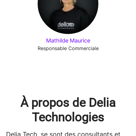
Mathilde Maurice
Responsable Commerciale
À propos de Delia
Technologies
Delia Tech, se sont des consultants et