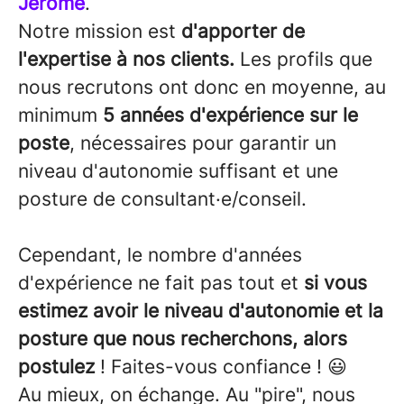
Jérôme
.
Notre mission est
d'apporter de
l'expertise à nos clients.
Les profils que
nous recrutons ont donc en moyenne, au
minimum
5 années d'expérience sur le
poste
, nécessaires pour garantir un
niveau d'autonomie suffisant et une
posture de consultant·e/conseil.
Cependant, le nombre d'années
d'expérience ne fait pas tout et
si vous
estimez avoir le niveau d'autonomie et la
posture que nous recherchons, alors
postulez
! Faites-vous confiance ! 😃
Au mieux, on échange. Au "pire", nous