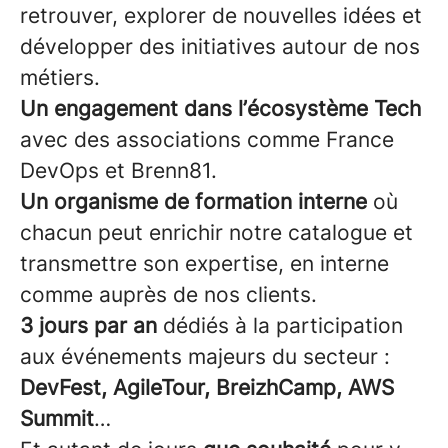
retrouver, explorer de nouvelles idées et
développer des initiatives autour de nos
métiers.
Un engagement dans l’écosystème Tech
avec des associations comme France
DevOps et Brenn81.
Un organisme de formation interne
où
chacun peut enrichir notre catalogue et
transmettre son expertise, en interne
comme auprès de nos clients.
3 jours par an
dédiés à la participation
aux événements majeurs du secteur :
DevFest, AgileTour, BreizhCamp, AWS
Summit
…