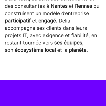
des consultantes à
Nantes
et
Rennes
qui
construisent un modèle d’entreprise
participatif
et
engagé.
Delia
accompagne ses clients dans leurs
projets IT, avec exigence et fiabilité, en
restant tournée vers
ses équipes
,
son
écosystème local
et la
planète.