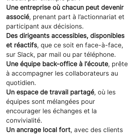
Une entreprise où chacun peut devenir
associé
, prenant part à l’actionnariat et
participant aux décisions.
Des dirigeants accessibles, disponibles
et réactifs
, que ce soit en face-à-face,
sur Slack, par mail ou par téléphone.
Une équipe back-office à l’écoute
, prête
à accompagner les collaborateurs au
quotidien.
Un espace de travail partagé
, où les
équipes sont mélangées pour
encourager les échanges et la
convivialité.
Un ancrage local fort
, avec des clients