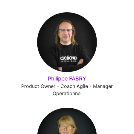
Philippe FABRY
Product Owner - Coach Agile - Manager
Opérationnel