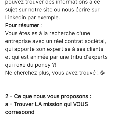
pouvez trouver des informations à ce
sujet sur notre site ou nous écrire sur
Linkedin par exemple.
Pour résumer
:
Vous êtes es à la recherche d'une
entreprise avec un réel contrat sociétal,
qui apporte son expertise à ses clients
et qui est animée par une tribu d'experts
qui roxe du poney ?!
Ne cherchez plus, vous avez trouvé ! 🥳
2 - Ce que nous vous proposons :
a - Trouver LA mission qui VOUS
correspond