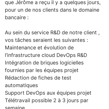
que Jérôme a reçu il y a quelques jours,
pour un de nos clients dans le domaine
bancaire :
Au sein du service R&D de notre client ,
vos tâches seraient les suivantes :
Maintenance et évolution de
l’infrastructure cloud DevOps R&D
Intégration de briques logicielles
fournies par les équipes projet
Rédaction de fiches de test
automatiques
Support DevOps aux équipes projet
Télétravail possible 2 à 3 jours par
semaine.