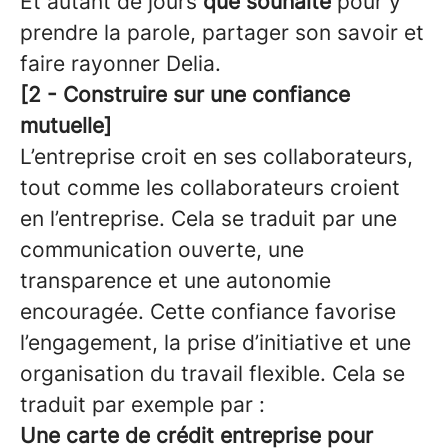
Et autant de jours
que souhaité
pour y
prendre la parole, partager son savoir et
faire rayonner Delia.
[2 - Construire sur une confiance
mutuelle]
L’entreprise croit en ses collaborateurs,
tout comme les collaborateurs croient
en l’entreprise. Cela se traduit par une
communication ouverte, une
transparence et une autonomie
encouragée. Cette confiance favorise
l’engagement, la prise d’initiative et une
organisation du travail flexible. Cela se
traduit par exemple par :
Une carte de crédit entreprise pour