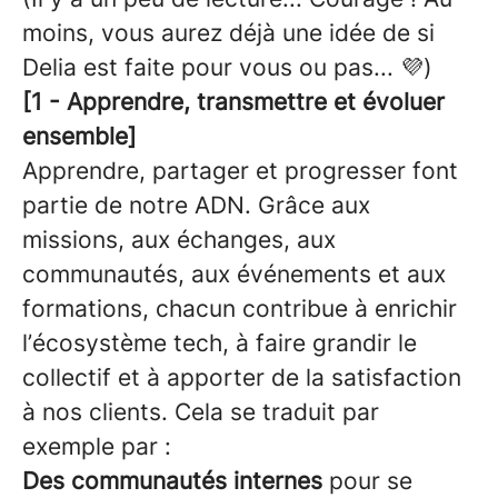
moins, vous aurez déjà une idée de si
Delia est faite pour vous ou pas... 💜)
[1 - Apprendre, transmettre et évoluer
ensemble]
Apprendre, partager et progresser font
partie de notre ADN. Grâce aux
missions, aux échanges, aux
communautés, aux événements et aux
formations, chacun contribue à enrichir
l’écosystème tech, à faire grandir le
collectif et à apporter de la satisfaction
à nos clients. Cela se traduit par
exemple par :
Des communautés internes
pour se