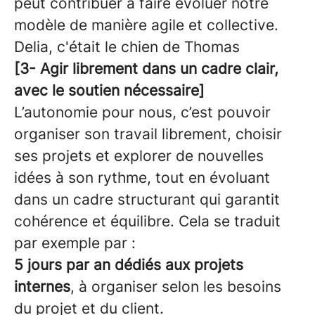
peut contribuer à faire évoluer notre
modèle de manière agile et collective.
Delia, c'était le chien de Thomas
[3- Agir librement dans un cadre clair,
avec le soutien nécessaire]
L’autonomie pour nous, c’est pouvoir
organiser son travail librement, choisir
ses projets et explorer de nouvelles
idées à son rythme, tout en évoluant
dans un cadre structurant qui garantit
cohérence et équilibre. Cela se traduit
par exemple par :
5 jours par an dédiés aux projets
internes
, à organiser selon les besoins
du projet et du client.