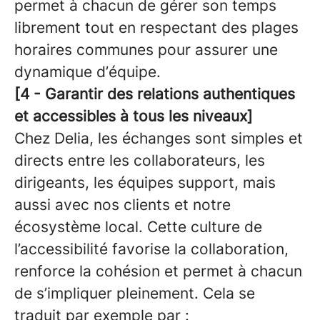
permet à chacun de gérer son temps
librement tout en respectant des plages
horaires communes pour assurer une
dynamique d’équipe.
[4 - Garantir des relations authentiques
et accessibles à tous les niveaux]
Chez Delia, les échanges sont simples et
directs entre les collaborateurs, les
dirigeants, les équipes support, mais
aussi avec nos clients et notre
écosystème local. Cette culture de
l’accessibilité favorise la collaboration,
renforce la cohésion et permet à chacun
de s’impliquer pleinement. Cela se
traduit par exemple par :