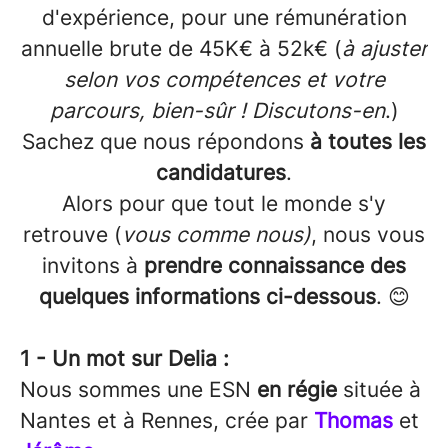
d'expérience, pour une rémunération
annuelle brute de 45K€ à 52k€ (
à ajuster
selon vos compétences et votre
parcours, bien-sûr ! Discutons-en
.)
Sachez que nous répondons
à toutes les
candidatures
.
Alors pour que tout le monde s'y
retrouve (
vous comme nous)
, nous vous
invitons à
prendre connaissance des
quelques informations ci-dessous
. 😊
1 - Un mot sur Delia :
Nous sommes une ESN
en régie
située à
Nantes et à Rennes, crée par
Thomas
et