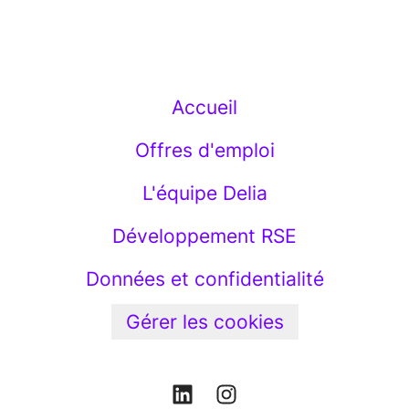
Accueil
Offres d'emploi
L'équipe Delia
Développement RSE
Données et confidentialité
Gérer les cookies