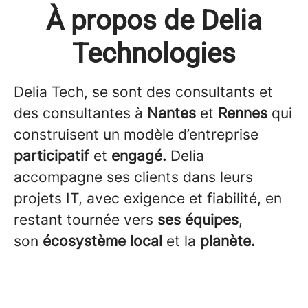
À propos de Delia
Technologies
Delia Tech, se sont des consultants et
des consultantes à
Nantes
et
Rennes
qui
construisent un modèle d’entreprise
participatif
et
engagé.
Delia
accompagne ses clients dans leurs
projets IT, avec exigence et fiabilité, en
restant tournée vers
ses équipes
,
son
écosystème local
et la
planète.