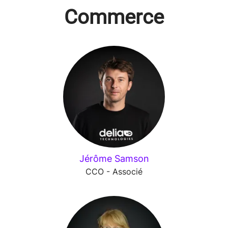
Commerce
Jérôme Samson
CCO - Associé