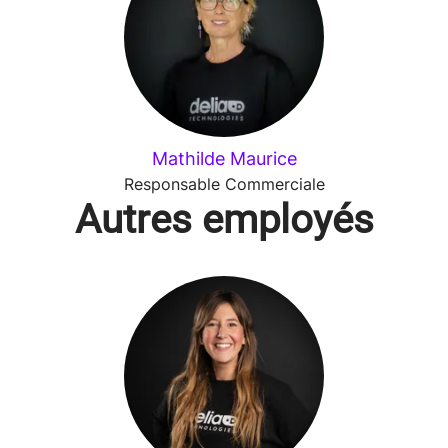
Mathilde Maurice
Responsable Commerciale
Autres employés