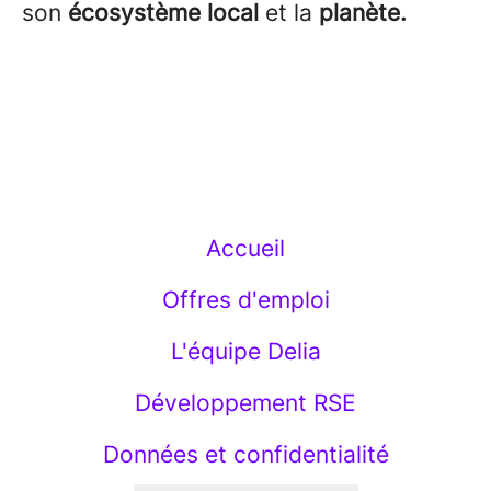
son
écosystème local
et la
planète.
Accueil
Offres d'emploi
L'équipe Delia
Développement RSE
Données et confidentialité