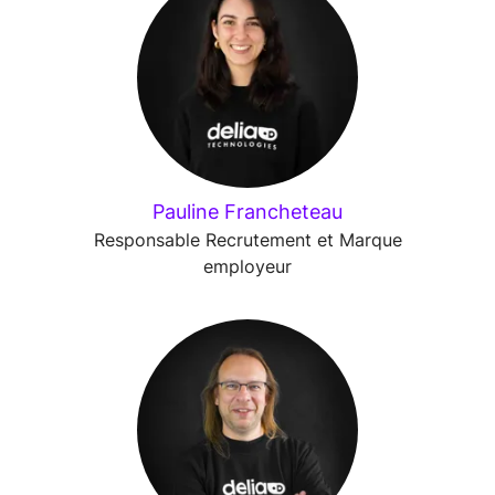
Pauline Francheteau
Responsable Recrutement et Marque
employeur