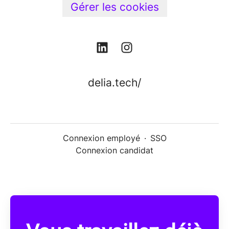
Gérer les cookies
delia.tech/
Connexion employé
·
SSO
Connexion candidat