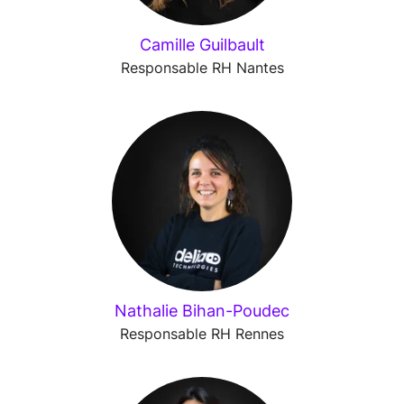
Camille Guilbault
Responsable RH Nantes
Nathalie Bihan-Poudec
Responsable RH Rennes