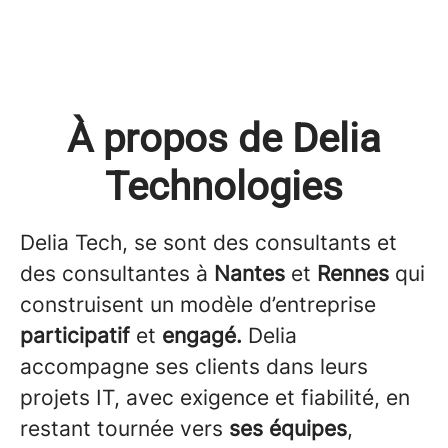
À propos de Delia
Technologies
Delia Tech, se sont des consultants et
des consultantes à
Nantes
et
Rennes
qui
construisent un modèle d’entreprise
participatif
et
engagé.
Delia
accompagne ses clients dans leurs
projets IT, avec exigence et fiabilité, en
restant tournée vers
ses équipes
,