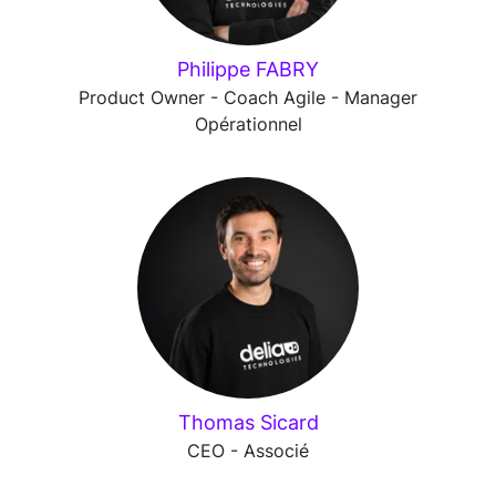
Philippe FABRY
Product Owner - Coach Agile - Manager
Opérationnel
Thomas Sicard
CEO - Associé